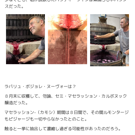
スだった。
ラパリュ・ボジョレ・ヌーヴォーは？
８月末に収穫して、勿論、セミ・マセラッション・カルボヌック
醸造だった。
マセラッション‑（カモシ）期間は８日間で、その間ルモンタージ
もピジャージも一切やらなかったとのこと。
触ると一挙に抽出して濃縮し過ぎる可能性があったのだろう。