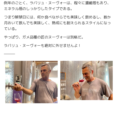
例年のごとく、ラパリュ・ヌーヴォーは、程々に濃縮感もあり、
ミネラル感のしっかりしたタイプである。
つまり解禁日には、何か食べながらでも美味しく飲めるし、数か
月おいて飲んでも美味しく、熟成にも耐えられるスタイルになっ
ている。
やっぱり、ガメ品種の匠のヌーヴォーは別格だ。
ラパリュ・ヌーヴォーも絶対に外せませんよ！
―――