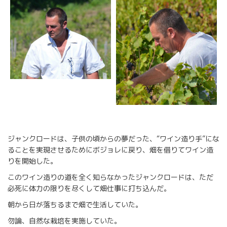
ジャンクロードは、子供の頃からの夢だった、“ワイン造り手”にな
ることを実現させるためにボジョレに戻り、畑を借りてワイン造
りを開始した。
このワイン造りの道を全く知らなかったジャンクロードは、ただ
必死に体力の限りを尽くして畑仕事に打ち込んだ。
朝から日が落ちるまで畑で生活していた。
勿論、自然な栽培を実施していた。