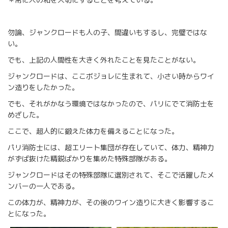
勿論、ジャンクロードも人の子、間違いもするし、完璧ではな
い。
でも、上記の人間性を大きく外れたことを見たことがない。
ジャンクロードは、ここボジョレに生まれて、小さい時からワイ
ン造りをしたかった。
でも、それがかなう環境ではなかったので、パリにでて消防士を
めざした。
ここで、超人的に鍛えた体力を備えることになった。
パリ消防士には、超エリート集団が存在していて、体力、精神力
がずば抜けた精鋭ばかりを集めた特殊部隊がある。
ジャンクロードはその特殊部隊に選別されて、そこで活躍したメ
ンバーの一人である。
この体力が、精神力が、その後のワイン造りに大きく影響するこ
とになった。