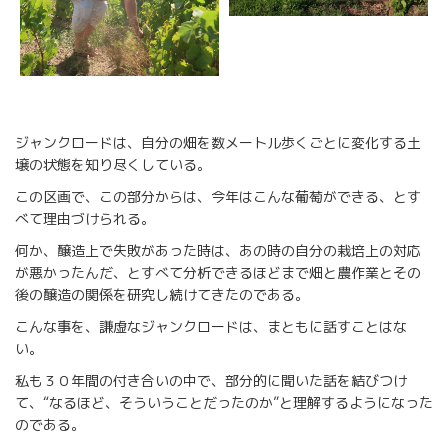
ジャンクロードは、自分の畑を数メートル歩くごとに変化する土
壌の状態を知り尽くしている。
この区画で、この部分からは、今年はこんな葡萄ができる、とす
べて理由づけられる。
何か、醸造上で失敗があった時は、あの時の自分の栽培上の対応
が悪かったんだ、とすべて分析できるほどまで畑と農作業とその
後の醸造の関係を研究し続けてきたのである。
こんな事を、謙虚なジャンクロードは、まともに話すことはな
い。
私も３０年間の付き合いの中で、部分的に聞いた話を結びつけ
て、“なるほど、そういうことだったのか”と理解するようになった
のである。