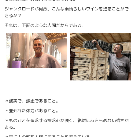
ジャンクロードが何故、こんな素晴らしいワインを造ることがで
きるか？
それは、下記のような人間だからである。
＊誠実で、謙虚であること。
＊並外れた体力があること。
＊ものごとを追求する探求心が強く、絶対にあきらめない強さが
ある。
＊常に人の和を大切にすることを考えている。