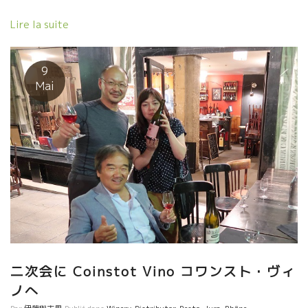
Lire la suite
9
Mai
二次会に Coinstot Vino コワンスト・ヴィ
ノへ