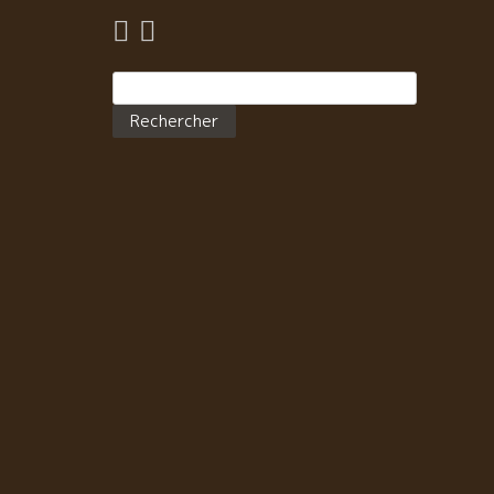
Rechercher :