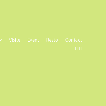
Visite
Event
Resto
Contact