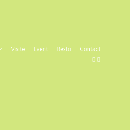
Visite
Event
Resto
Contact