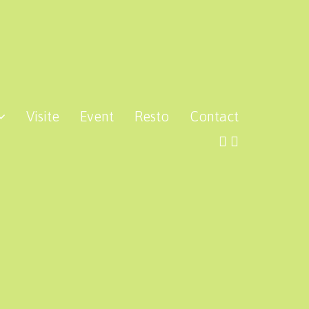
Visite
Event
Resto
Contact