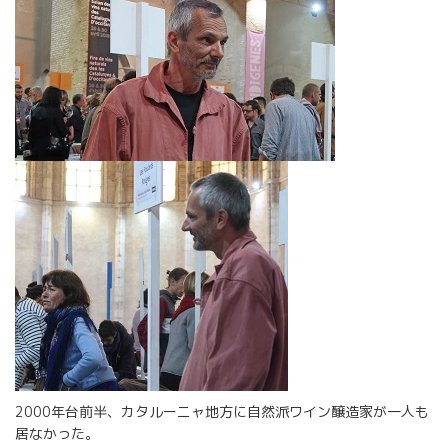
2000年台前半、カタルーニャ地方に自然派ワイン醸造家が一人も
居なかった。