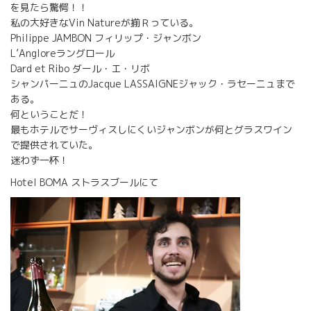
を見たら驚愕！！
私の大好きなVin Natureが揃Ｒっている。
Philippe JAMBON フィリップ・ジャンボン
L’Angloreラングロール
Dard et Ribo ダール・エ・リボ
シャンパーニュのJacque LASSAIGNEジャック・ラセーニュまで
ある。
何ということだ！
最もホテルでサーヴィスしにくいジャンボンが何とグラスワイン
で提供されていた。
迷わず一杯！
Hotel BOMA ストラスブールにて