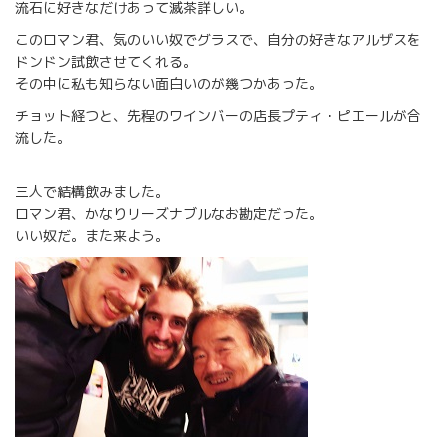
流石に好きなだけあって滅茶詳しい。
このロマン君、気のいい奴でグラスで、自分の好きなアルザスを
ドンドン試飲させてくれる。
その中に私も知らない面白いのが幾つかあった。
チョット経つと、先程のワインバーの店長プティ・ピエールが合
流した。
三人で結構飲みました。
ロマン君、かなりリーズナブルなお勘定だった。
いい奴だ。また来よう。