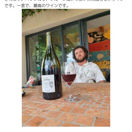
です。一言で、最高のワインです。