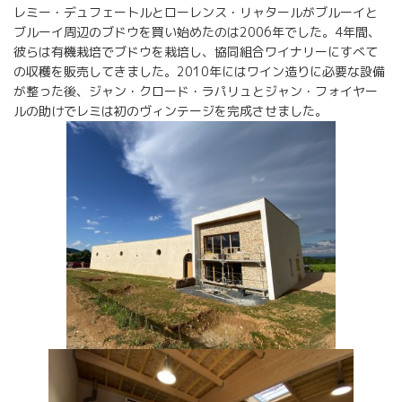
レミー・デュフェートルとローレンス・リャタールがブルーイと
ブルーイ周辺のブドウを買い始めたのは2006年でした。4年間、
彼らは有機栽培でブドウを栽培し、協同組合ワイナリーにすべて
の収穫を販売してきました。2010年にはワイン造りに必要な設備
が整った後、ジャン・クロード・ラパリュとジャン・フォイヤー
ルの助けでレミは初のヴィンテージを完成させました。