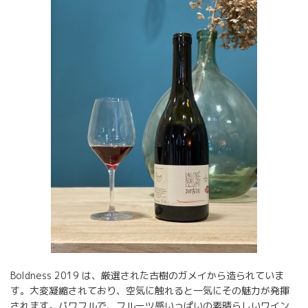
Boldness 2019 は、厳選された古樹のガメイから造られていま
す。大変凝縮されており、空気に触れると一気にその魅力が発揮
されます。パワフルで、フルーツ感いっぱいの素晴らしいワイン