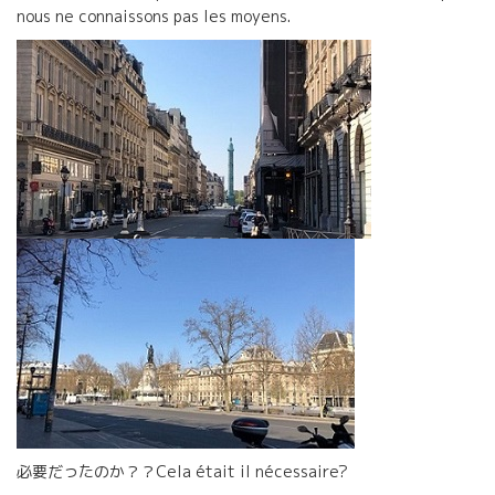
nous ne connaissons pas les moyens.
必要だったのか？？Cela était il nécessaire?