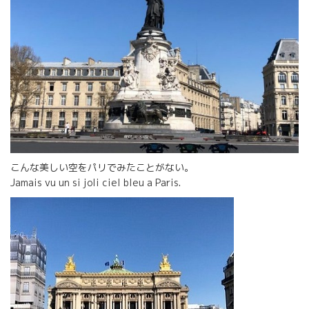
こんな美しい空をパリでみたことがない。
Jamais vu un si joli ciel bleu a Paris.