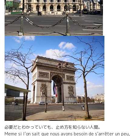
必要だとわかっていても、止め方を知らない人間。
Meme si l’on sait que nous avons besoin de s’arrêter un peu,