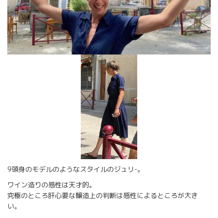
9頭身のモデルのようなスタイルのジュリ-。
ワイン造りの感性は天才的。
究極のところ肝心要な醸造上の判断は感性によるところが大き
い。