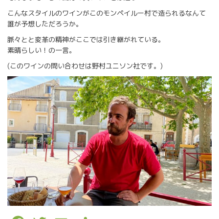
こんなスタイルのワインがこのモンペイルー村で造られるなんて
誰が予想しただろうか。
脈々とと変革の精神がここでは引き継がれている。
素晴らしい！の一言。
(このワインの問い合わせは野村ユニソン社です。)