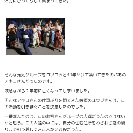
活力にびっくりして集まってきた。
そんな元気グループをコツコツと30年かけて築いてきたのがあの
アキコさんだったのです。
残念ながら２年前に亡くなってしまいました。
そんなアキコさんの仕事ぶりを観てきた娘婿のユウジさんは、こ
の活動を引き継ぐことを決意したのでした。
一番喜んだのは、このお客さんグループの人達だったのではない
かと思う。この人達の中には、自分の住む住所をわざわざ店の隣
りまで引っ越してきた人がいる程だった。