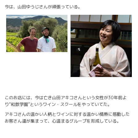
今は、山田ゆうじさんが頑張っている。
このお店には、今は亡き山田アキコさんという女性が30年前よ
り“和飲学園”というワイン・スクールをやっていてた。
アキコさんの温かい人柄とワインに対する温かい情熱に感動した
お客さん達が集まって、心温まるグループを形成している。