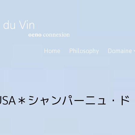
Home
Philosophy
Domaine
 SOUSA＊シャンパーニュ・ド