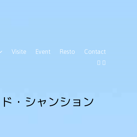
Visite
Event
Resto
Contact
・ド・シャンション