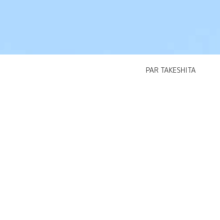
PAR TAKESHITA