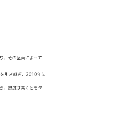
り、その区画によって
を引き継ぎ、2010年に
ら、熟度は高くともタ