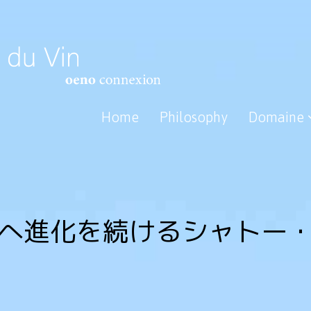
Home
Philosophy
Domaine
へ進化を続けるシャトー