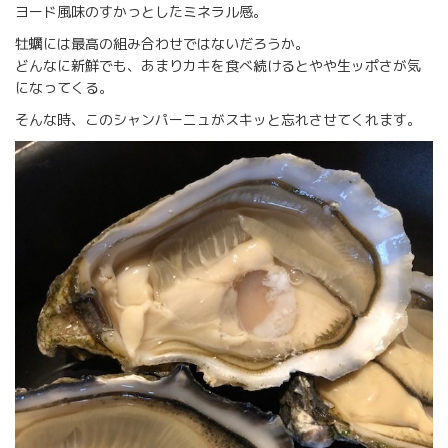
ヨード風味のすかっとしたミネラル感。
牡蠣には最高の組み合わせではないだろうか。
どんなに新鮮でも、あまりカキを食べ続けるとやや生ッポさが気
になってくる。
そんな時、このシャンパーニュがスキッと忘れさせてくれます。