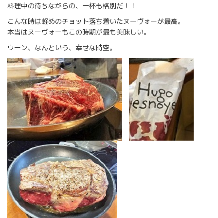
料理中の待ちながらの、一杯も格別だ！！
こんな時は軽めのチョット落ち着いたヌーヴォーが最高。
本当はヌーヴォーもこの時期が最も美味しい。
ウーン、なんという、幸せな時空。