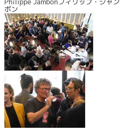
Philippe Jambonフィリップ・ジャン
ボン