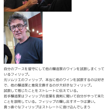
自分のブースを留守にして他の醸造家のワインを試飲しまくって
いるフィリップ。
元ソムリエのフィリップ、本当に他のワインを試飲するのは好き
で、他の醸造家と意見交換するのが大好きなフィリップ。
試飲して感じたことをストレートに伝えている。
若手醸造家はフィリップの言葉を真剣に聞いて自分がやって来た
ことを説明している。フィリップの醸し出すオーラは凄い。
真っ直ぐなフィリップはストレートに溶け込んでしまう