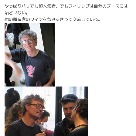
やっぱりパリでも超人気者、でもフィリップは自分のブースには
殆どいない。
他の醸造家のワインを飲みあさって交流している。