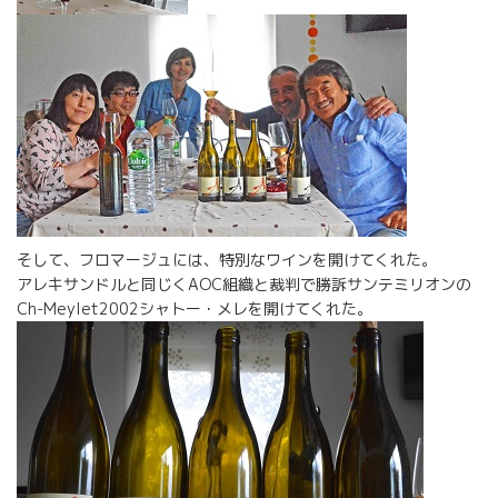
そして、フロマージュには、特別なワインを開けてくれた。
アレキサンドルと同じくAOC組織と裁判で勝訴サンテミリオンの
Ch-Meylet2002シャトー・メレを開けてくれた。