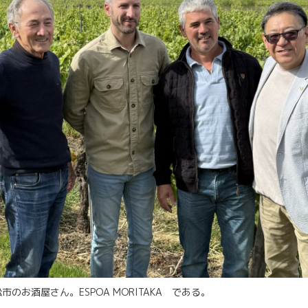
のお酒屋さん。ESPOA MORITAKA である。