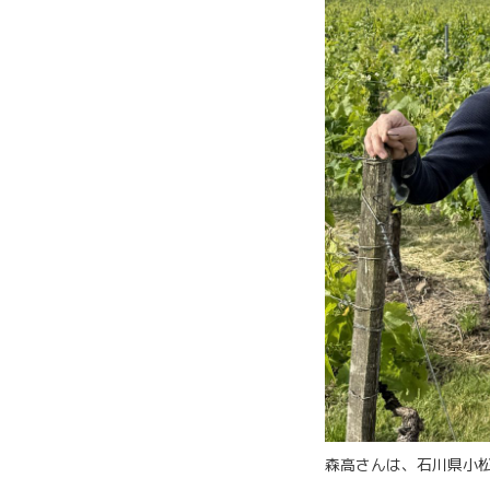
森高さんは、石川県小松市