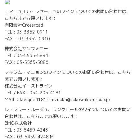
エマニュエル・ラセーニュのワインについてのお問い合わせは、
こちらまでお願いします：
有限会社Crossroad
TEL : 03-3352-0911
FAX ：03-3352-0910
株式会社サンフォニー
TEL : 03-5565-5884
FAX : 03-5565-5886
マキシム・マニョンのワインについてのお問い合わせは、こちら
までお願いします：
株式会社イーストライン
TEL / FAX：054-205-4181
MAIL : lavigne4181-shizuoka@tokoseika-group.jp
レ・フラー・ルージュ、ラングロールのワインについてのお問い
合わせは、こちらまでお願いします：
BMO株式会社
TEL : 03-5459-4243
FAX：03-5459-4248 M