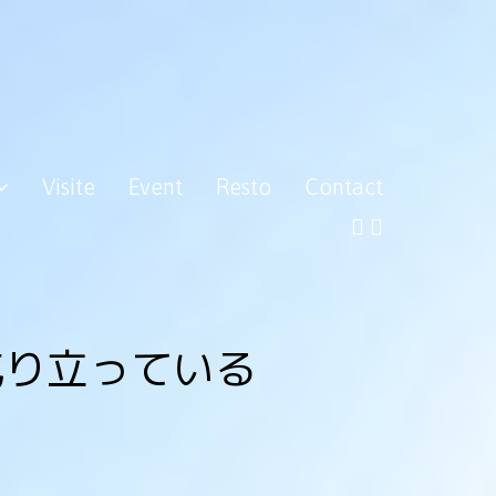
Visite
Event
Resto
Contact
成り立っている