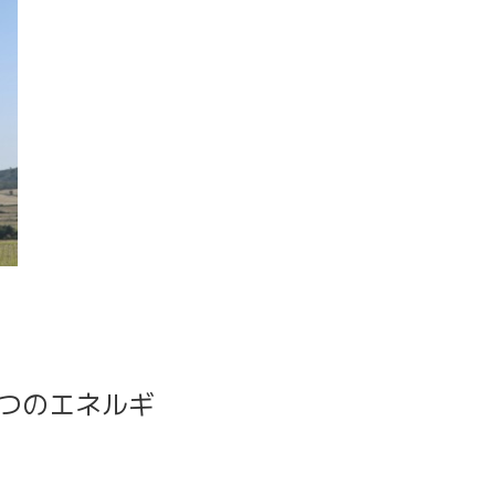
、４つのエネルギ