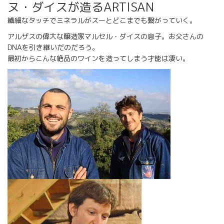
ヌ・ダイスが造るARTISAN
繊細なタッチでミネラルがスーとどこまでも繋がっていく。
アルザスの偉大な醸造家マルセル・ダイスの息子。お父さんの
DNAを引き継いだのだろう。
最初からこんな絶品のワインを造ってしまう才能は凄い。