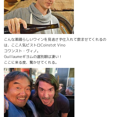
こんな素晴らしいワインを見逃さず仕入れて飲ませてくれるの
は、ここ人気ビストロCoinstot Vino
コワンスト・ヴィノ。
Guillaumeギヨムの選別眼は凄い！
ここに来る度、驚かせてくれる。