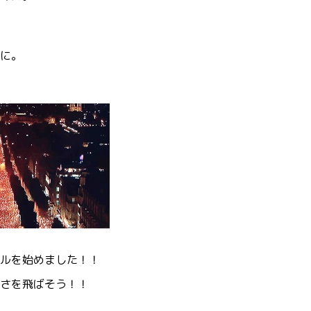
に。
ルを始めました！！
さを飛ばそう！！