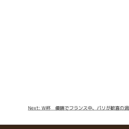
Next: Ｗ杯 優勝でフランス中、パリが歓喜の渦