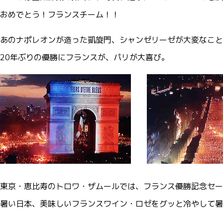
おめでとう！フランスチーム！！
あのナポレオンが造った凱旋門、シャンゼリーゼが大変なこと
20年ぶりの優勝にフランスが、パリが大喜び。
東京・恵比寿のトロワ・ザムールでは、フランス優勝記念セー
暑い日本、美味しいフランスワイン・ロゼをグッと冷やして暑