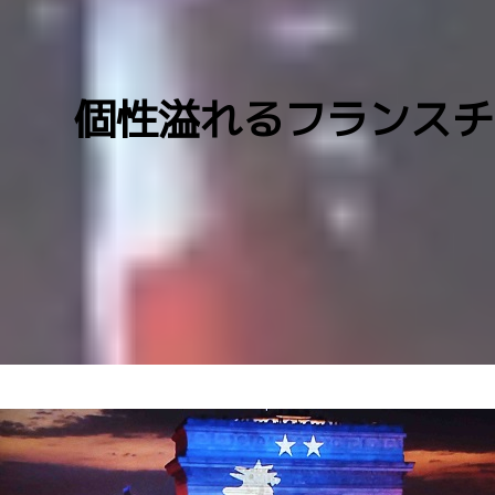
個性溢れるフランスチ