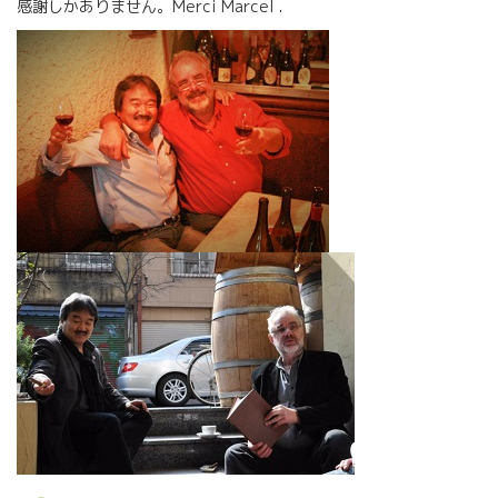
感謝しかありません。Merci Marcel .