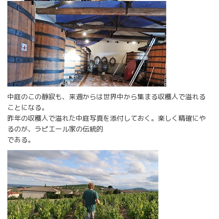
中庭のこの静寂も、来週からは世界中から集まる収穫人で溢れる
ことになる。
昨年の収穫人で溢れた中庭写真を添付しておく。楽しく精確にや
るのが、ラピエール家の伝統的
である。