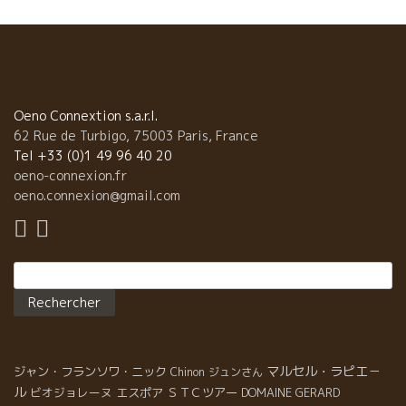
Oeno Connextion s.a.r.l.
62 Rue de Turbigo, 75003 Paris, France
Tel +33 (0)1 49 96 40 20
oeno-connexion.fr
oeno.connexion@gmail.com
Rechercher :
マルセル・ラピエ－
ジャン・フランソワ・ニック
Chinon
ジュンさん
ル
ビオジョレーヌ
エスポア
ＳＴＣツアー
DOMAINE GERARD