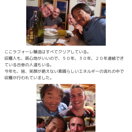
ここラフォーレ醸造はすべてクリアしている。
収穫人も、居心地がいいので、５０年、３０年、２０年連続でき
ている古参の人達もいる。
今年も、皆、笑顔が絶えない素晴らしいエネルギーの流れの中で
収穫が行われていました。