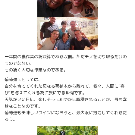
一年間の農作業の総決算である収穫。ただモノを切り取るだけの
ものでなない。
もの凄く大切な作業なのである。
葡萄達にとっては、
自分を育ててくれた母なる葡萄木から離れて、我々、人間に“喜
び”を与えてくれる為に旅にでる瞬間です。
天気がいい日に、楽しそうに和やかに収穫されることが、最も幸
せなことなのです。
葡萄達も美味しいワインになろうと、最大限に努力してくれるだ
ろう。