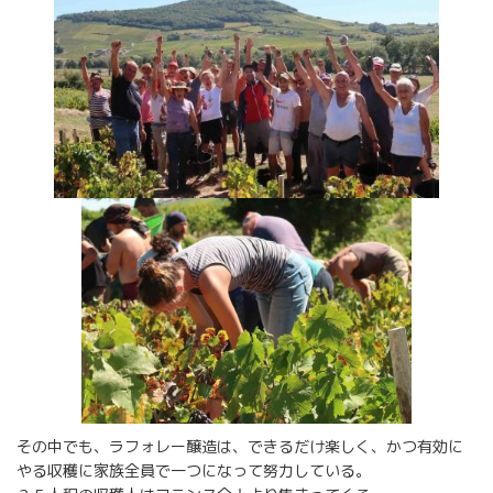
その中でも、ラフォレー醸造は、できるだけ楽しく、かつ有効に
やる収穫に家族全員で一つになって努力している。