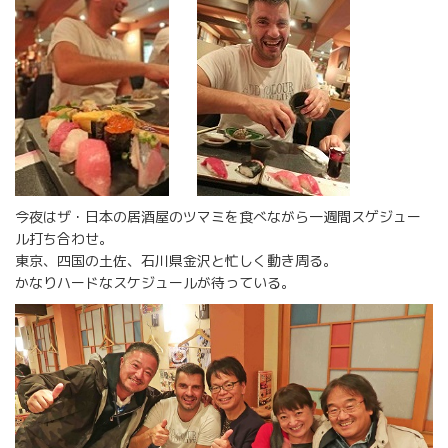
今夜はザ・日本の居酒屋のツマミを食べながら一週間スゲジュー
ル打ち合わせ。
東京、四国の土佐、石川県金沢と忙しく動き周る。
かなりハードなスケジュールが待っている。