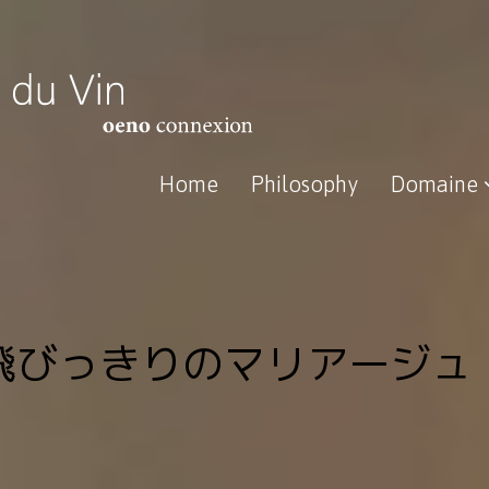
Home
Philosophy
Domaine
飛びっきりのマリアージュ