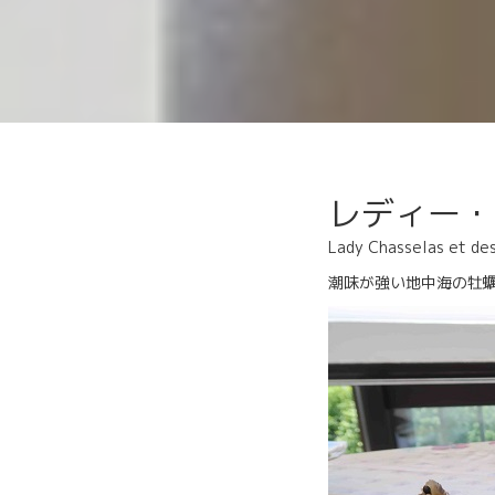
レディー・
Lady Chasselas et des
潮味が強い地中海の牡