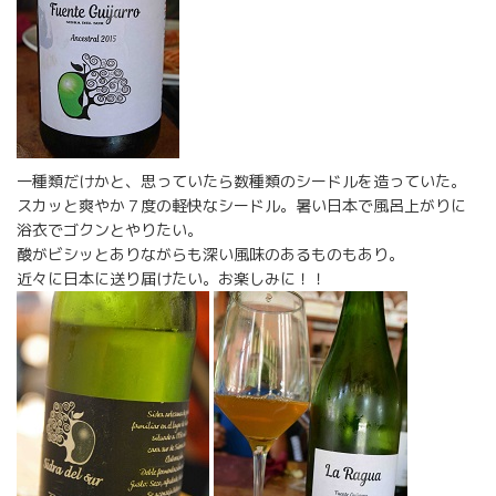
一種類だけかと、思っていたら数種類のシードルを造っていた。
スカッと爽やか７度の軽快なシードル。暑い日本で風呂上がりに
浴衣でゴクンとやりたい。
酸がビシッとありながらも深い風味のあるものもあり。
近々に日本に送り届けたい。お楽しみに！！