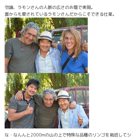
勿論、ラモンさんの人脈の広さのお蔭で実現。
誰からも愛されているラモンさんだからこそできる仕業。
な・なんんと2000mの山の上で特殊な品種のリンゴを栽培してシ