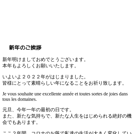
新年のご挨拶
新年明けましておめでとうございます。
本年もよろしくお願いいたします。
いよいよ２０２２年がはじまりました。
皆様にとって素晴らしい年になることをお祈り致します。
Je vous souhaite une excellente année et toutes sortes de joies dans
tous les domaines.
元旦、今年一年の最初の日です。
また、新たな気持ちで、新たな人生をはじめられる絶好の機
会でもあります。
ここ２年間、コロナのお蔭で私達の生活が大きく変化してい