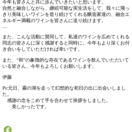
今年も皆さんと共に歩んでいきたいと思います。
自然と融合しながら、継続可能な実生活をして、我々に飛っ
きり美味しいワインを造り続けてくれる醸造家達の、融合エ
ネルギー満載のワインを皆さんに送り続けます。
…
また、こんな活動に賛同して、私達のワインを広めてくれる
同志の皆さんに深く感謝すると同時に、今年もより深くお付
き合いをしていただければ幸いです。
また、“和”の象徴的な存在であるワインを飲んでいただいて
いる皆さん、今年もよろしくお願いします。
伊藤
Ps:元日、霧の湖を走って幻想的な初日の出に出会いしまし
た。
感謝の念をこめて手を合わせて挨拶をしました。
美しかったです。