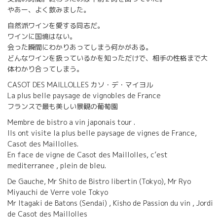
やあー、よく飲みました。
自然派ワインを愛する同志だ。
ワインに国境はない。
会った瞬間にわかりあってしまう何かがある。
どんなワインを扱っているかを知っただけで、相手の性格まで大
体わかり合ってしまう。
CASOT DES MAILLOLLES カソ・デ・マイヨル
La plus belle paysage de vignobles de France
フランスで最も美しい景観の葡萄園
Membre de bistro a vin japonais tour .
Ils ont visite la plus belle paysage de vignes de France,
Casot des Maillolles.
En face de vigne de Casot des Maillolles, c’est
mediterranee , plein de bleu.
De Gauche, Mr Shito de Bistro libertin (Tokyo), Mr Ryo
Miyauchi de Verre vole Tokyo
Mr Itagaki de Batons (Sendai) , Kisho de Passion du vin , Jordi
de Casot des Maillolles