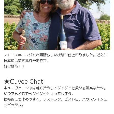
２０１７年ミレジムが素晴らしい状態に仕上がりました。近々に
日本に出荷される予定です。
好ご期待！！
★Cuvee Chat
キューヴェ・シャは軽く冷やしてグイグイと飲める気楽なヤツ。
いつでもどこでもグイグイと入ってしまう。
価格的にも求めやすく、レストラン、ビストロ、ハウスワインに
もピッタリ。