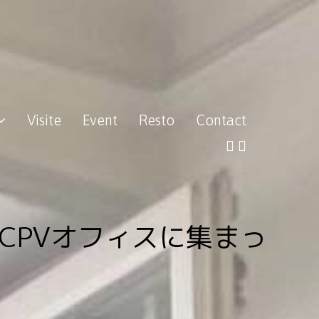
Visite
Event
Resto
Contact
がCPVオフィスに集まっ