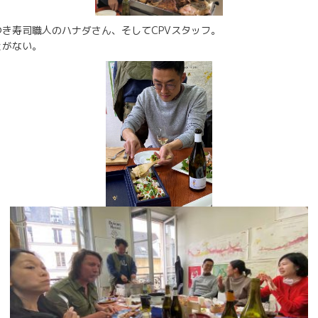
き寿司職人のハナダさん、そしてCPVスタッフ。
とがない。