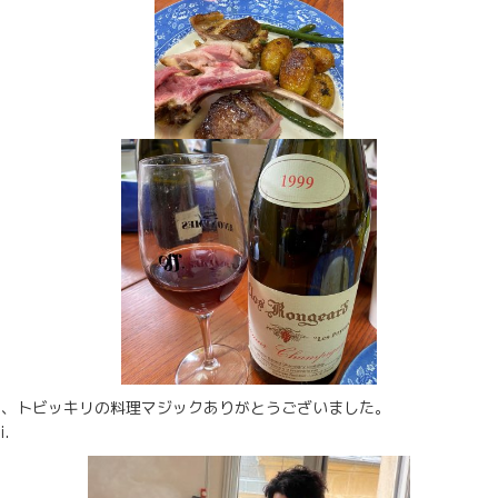
ん、トビッキリの料理マジックありがとうございました。
.