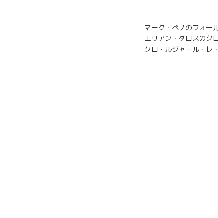
マーク・ペノのフォー
エリアン・ダロスのク
クロ・ルジャール・レ