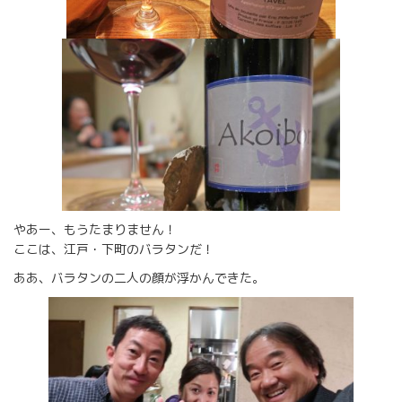
やあー、もうたまりません！
ここは、江戸・下町のバラタンだ！
ああ、バラタンの二人の顔が浮かんできた。