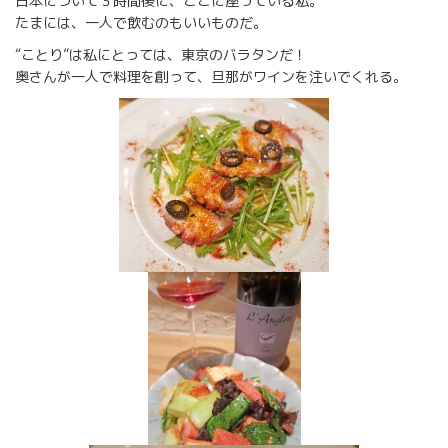
日本について３時間後に、ここに座っている私。
たまには、一人で飲むのもいいものだ。
“ことり”は私にとっては、東京のバラタンだ！
奥さんが一人で料理を創って、旦那がワインを注いでくれる。