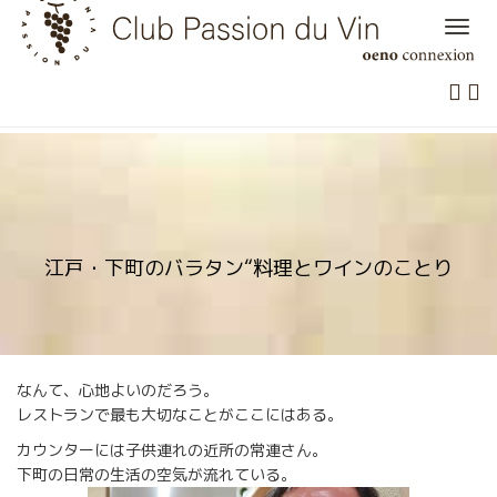
Skip
to
content
江戸・下町のバラタン“料理とワインのことり
なんて、心地よいのだろう。
レストランで最も大切なことがここにはある。
カウンターには子供連れの近所の常連さん。
下町の日常の生活の空気が流れている。