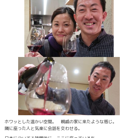
ホワッとした温かい空間。 親戚の家に来たような感じ。
隣に座った人と気楽に会話を交わせる。