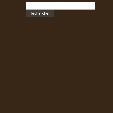
Rechercher :