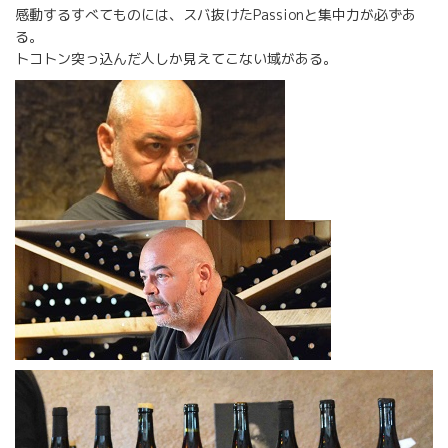
感動するすべてものには、スバ抜けたPassionと集中力が必ずあ
る。
トコトン突っ込んだ人しか見えてこない域がある。