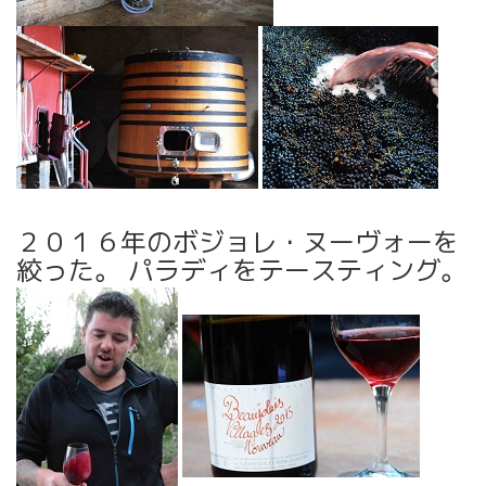
２０１６年のボジョレ・ヌーヴォーを
絞った。 パラディをテースティング。