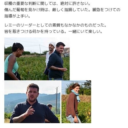
収穫の重要な判断に関しては、絶対に許さない。
傷んだ葡萄を見かけ時は、厳しく指摘していた。緩急をつけての
指導が上手い。
レミーのリーダーとしての素質もなかなかのものだった。
皆を惹きつける何かを持っている。一緒にいて楽しい。