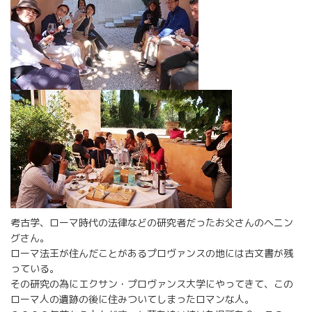
考古学、ローマ時代の法律などの研究者だったお父さんのヘニン
グさん。
ローマ法王が住んだことがあるプロヴァンスの地には古文書が残
っている。
その研究の為にエクサン・プロヴァンス大学にやってきて、この
ローマ人の遺跡の後に住みついてしまったロマンな人。