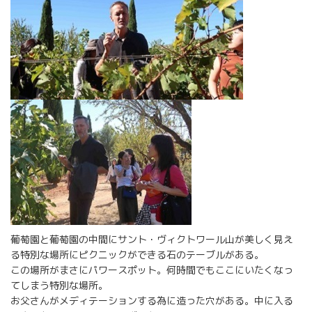
葡萄園と葡萄園の中間にサント・ヴィクトワール山が美しく見え
る特別な場所にピクニックができる石のテーブルがある。
この場所がまさにパワースポット。何時間でもここにいたくなっ
てしまう特別な場所。
お父さんがメディテーションする為に造った穴がある。中に入る