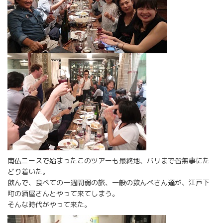
南仏ニースで始まったこのツアーも最終地、パリまで皆無事にた
どり着いた。
飲んで、食べての一週間弱の旅、一般の飲んべさん達が、江戸下
町の酒屋さんとやって来てしまう。
そんな時代がやって来た。