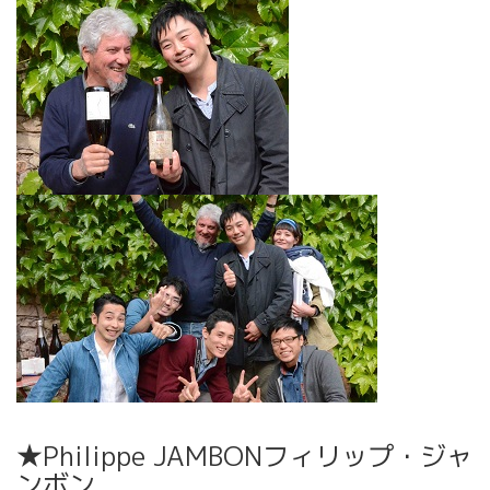
★Philippe JAMBONフィリップ・ジャ
ンボン