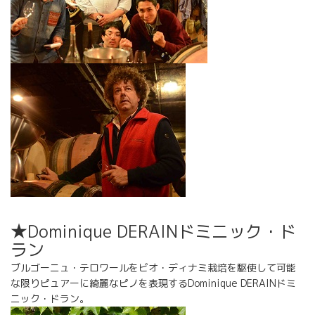
★Dominique DERAINドミニック・ド
ラン
ブルゴーニュ・テロワールをビオ・ディナミ栽培を駆使して可能
な限りピュアーに綺麗なピノを表現するDominique DERAINドミ
ニック・ドラン。