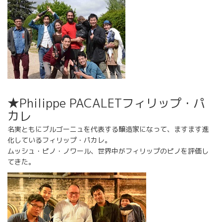
★Philippe PACALETフィリップ・パ
カレ
名実ともにブルゴーニュを代表する醸造家になって、ますます進
化しているフィリップ・パカレ。
ムッシュ・ピノ・ノワール、世界中がフィリップのピノを評価し
てきた。