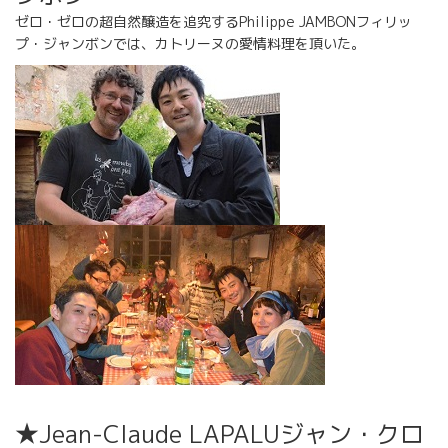
ゼロ・ゼロの超自然醸造を追究するPhilippe JAMBONフィリッ
プ・ジャンボンでは、カトリーヌの愛情料理を頂いた。
★Jean-Claude LAPALUジャン・クロ