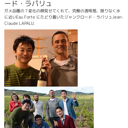
ード・ラパリュ
ガメ品種の７変化の顔見せてくれて、究極の透明感、限りなく水
に近いEau Forte にたどり着いたジャンクロード・ラパリュJean-
Claude LAPALU.