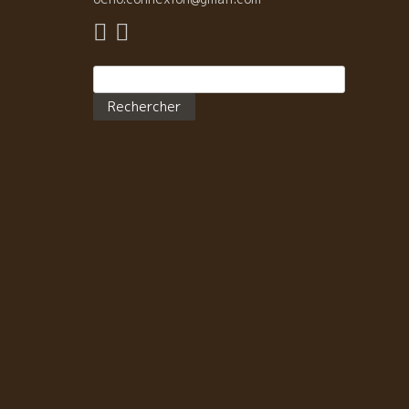
Rechercher :