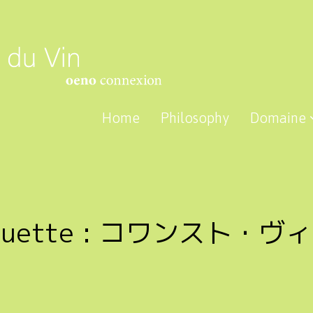
Home
Philosophy
Domaine
quette :
コワンスト・ヴィ