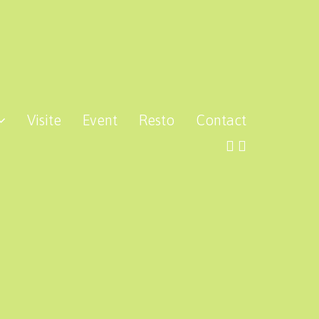
Visite
Event
Resto
Contact