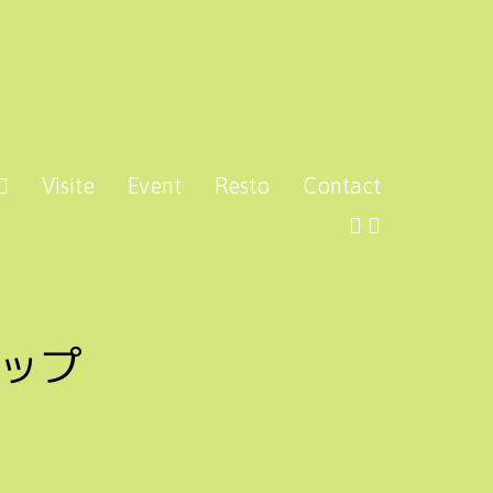
Visite
Event
Resto
Contact
ップ