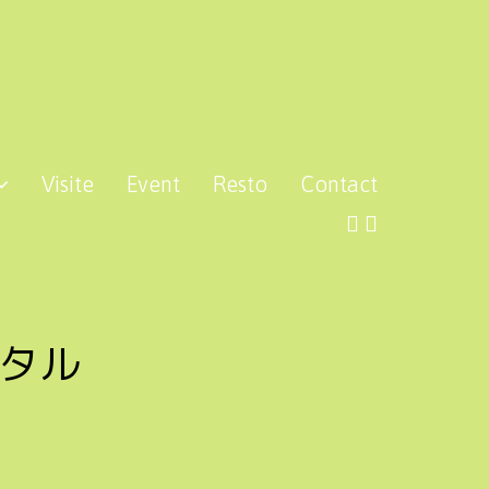
Visite
Event
Resto
Contact
タル