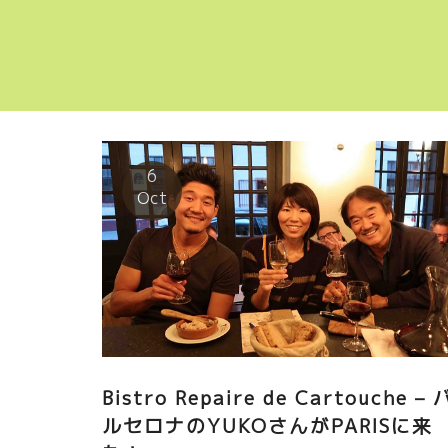
6
Oct
Bistro Repaire de Cartouche – 
ルセロナのYUKOさんがPARISに来