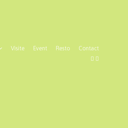
Visite
Event
Resto
Contact