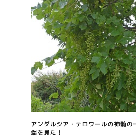
アンダルシア・テロワールの神髄の
端を見た！