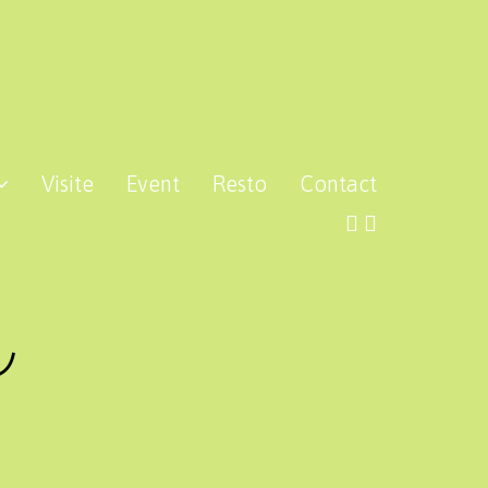
Visite
Event
Resto
Contact
シ